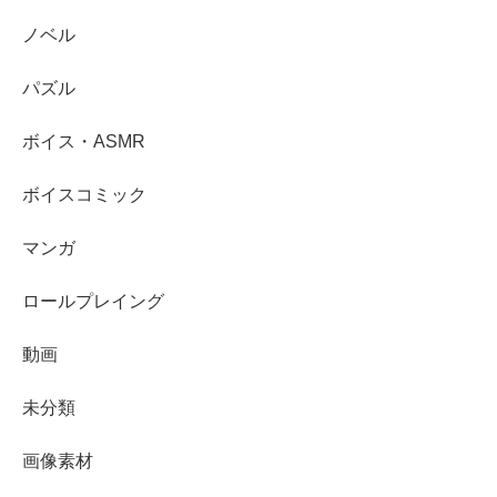
ノベル
パズル
ボイス・ASMR
ボイスコミック
マンガ
ロールプレイング
動画
未分類
画像素材