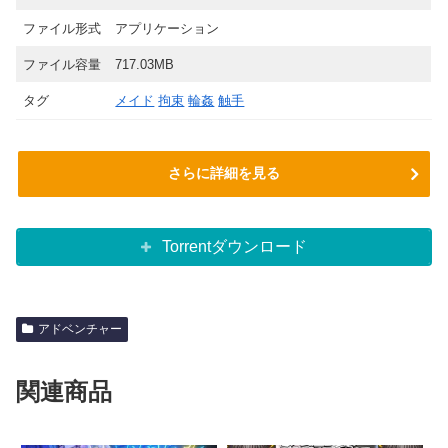
ファイル形式
アプリケーション
ファイル容量
717.03MB
タグ
メイド
拘束
輪姦
触手
さらに詳細を見る
Torrentダウンロード
アドベンチャー
関連商品