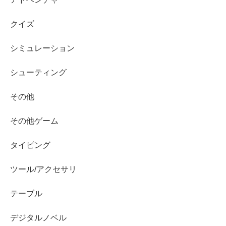
クイズ
シミュレーション
シューティング
その他
その他ゲーム
タイピング
ツール/アクセサリ
テーブル
デジタルノベル