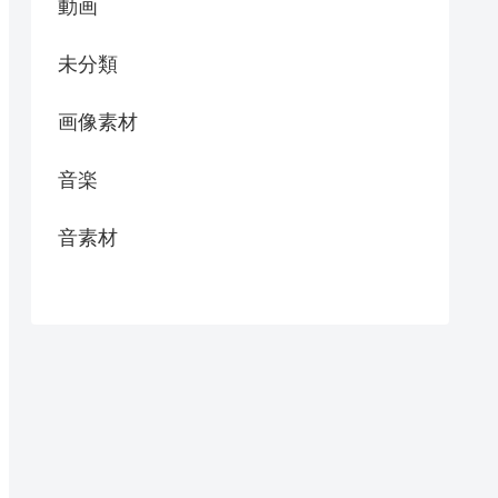
動画
未分類
画像素材
音楽
音素材