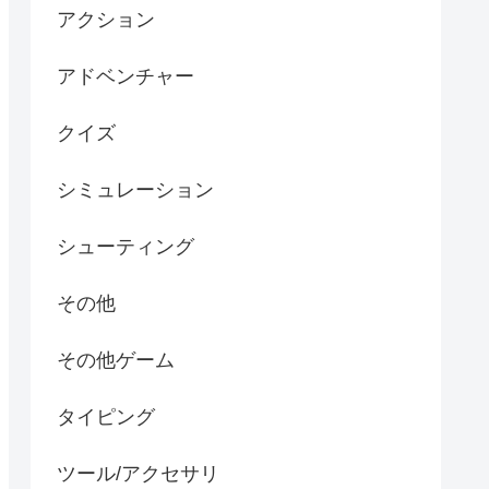
アクション
アドベンチャー
クイズ
シミュレーション
シューティング
その他
その他ゲーム
タイピング
ツール/アクセサリ