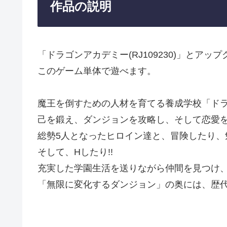
作品の説明
「ドラゴンアカデミー(RJ109230)」とア
このゲーム単体で遊べます。
魔王を倒すための人材を育てる養成学校「ド
己を鍛え、ダンジョンを攻略し、そして恋愛
総勢5人となったヒロイン達と、冒険したり、
そして、Hしたり!!
充実した学園生活を送りながら仲間を見つけ、
「無限に変化するダンジョン」の奥には、歴代