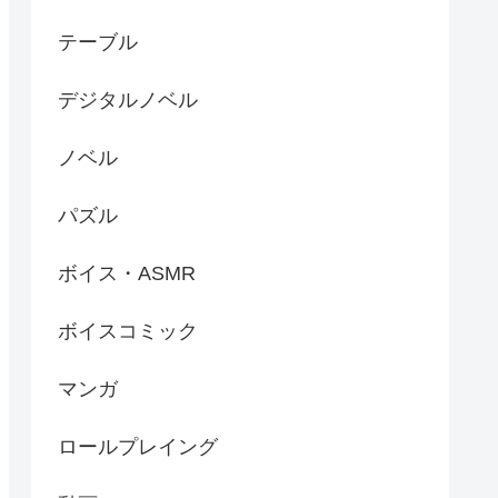
テーブル
デジタルノベル
ノベル
パズル
ボイス・ASMR
ボイスコミック
マンガ
ロールプレイング