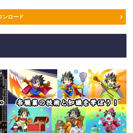
ウンロード