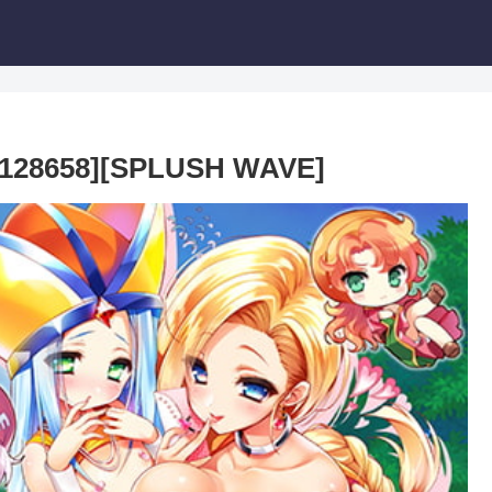
58][SPLUSH WAVE]