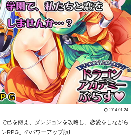
2014.01.24
」で己を鍛え、ダンジョンを攻略し、恋愛をしながら
ンRPG」のパワーアップ版!