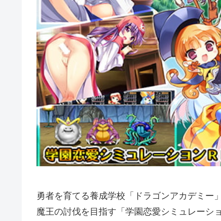
勇者を育てる養成学校「ドラゴンアカデミー
魔王の討伐を目指す「学園恋愛シミュレーショ