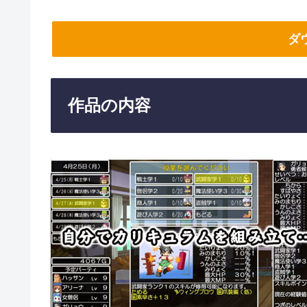
ダ
作品の内容