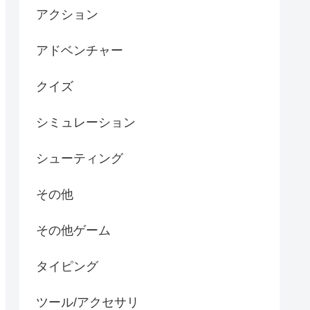
アクション
アドベンチャー
クイズ
シミュレーション
シューティング
その他
その他ゲーム
タイピング
ツール/アクセサリ