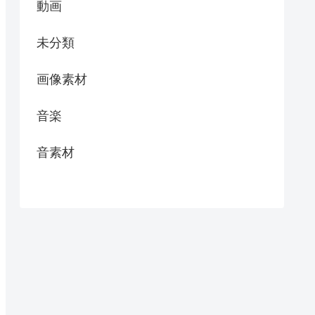
動画
未分類
画像素材
音楽
音素材