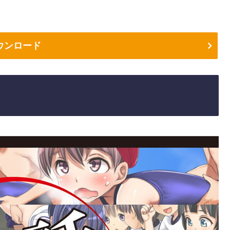
ウンロード