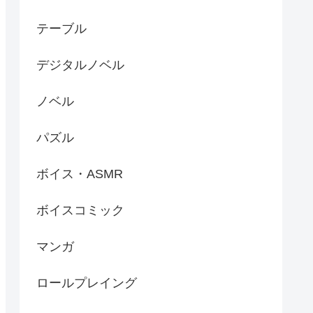
テーブル
デジタルノベル
ノベル
パズル
ボイス・ASMR
ボイスコミック
マンガ
ロールプレイング