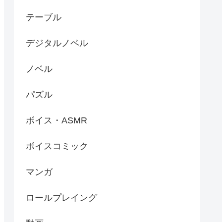
テーブル
デジタルノベル
ノベル
パズル
ボイス・ASMR
ボイスコミック
マンガ
ロールプレイング