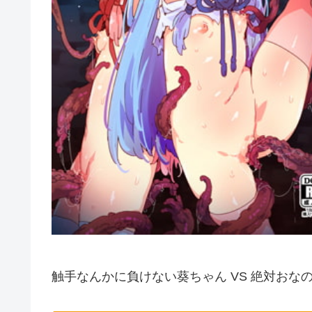
触手なんかに負けない葵ちゃん VS 絶対おな