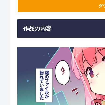
ダ
作品の内容