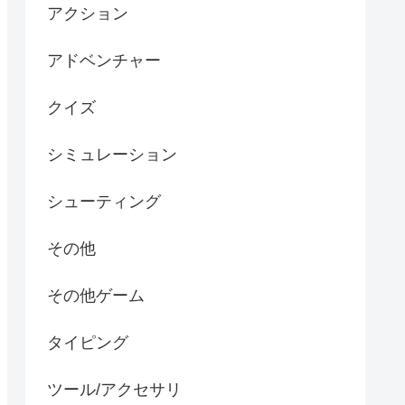
アクション
アドベンチャー
クイズ
シミュレーション
シューティング
その他
その他ゲーム
タイピング
ツール/アクセサリ