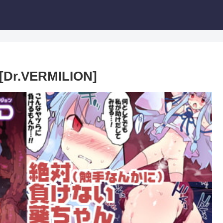
r.VERMILION]