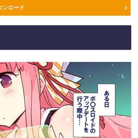
ウンロード