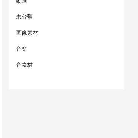
動画
未分類
画像素材
音楽
音素材