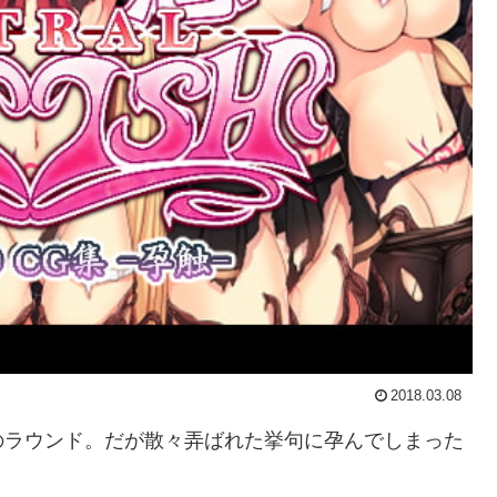
2018.03.08
のラウンド。だが散々弄ばれた挙句に孕んでしまった