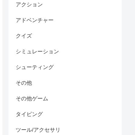
アクション
アドベンチャー
クイズ
シミュレーション
シューティング
その他
その他ゲーム
タイピング
ツール/アクセサリ