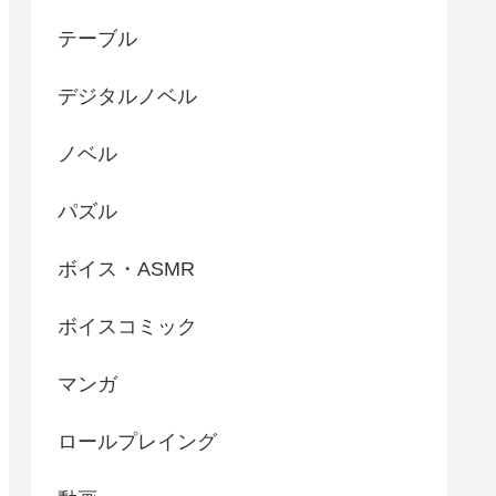
テーブル
デジタルノベル
ノベル
パズル
ボイス・ASMR
ボイスコミック
マンガ
ロールプレイング