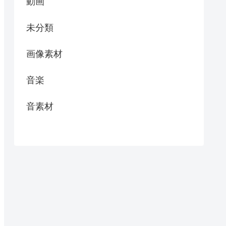
動画
未分類
画像素材
音楽
音素材