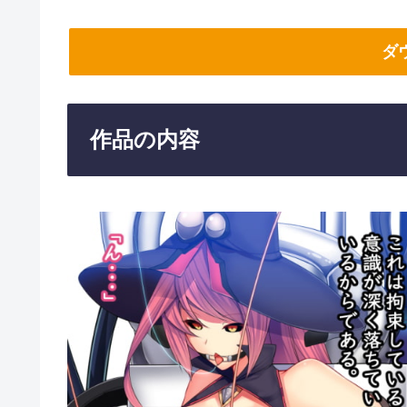
ダ
作品の内容