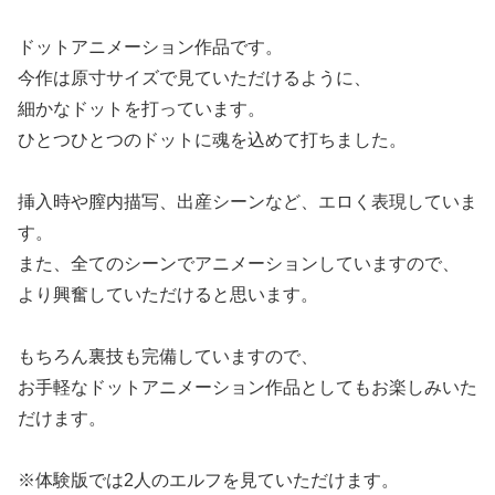
ドットアニメーション作品です。
今作は原寸サイズで見ていただけるように、
細かなドットを打っています。
ひとつひとつのドットに魂を込めて打ちました。
挿入時や膣内描写、出産シーンなど、エロく表現していま
す。
また、全てのシーンでアニメーションしていますので、
より興奮していただけると思います。
もちろん裏技も完備していますので、
お手軽なドットアニメーション作品としてもお楽しみいた
だけます。
※体験版では2人のエルフを見ていただけます。