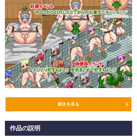
続きを見る
作品の説明