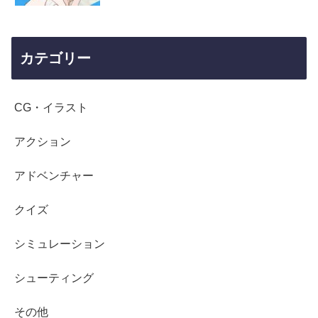
カテゴリー
CG・イラスト
アクション
アドベンチャー
クイズ
シミュレーション
シューティング
その他