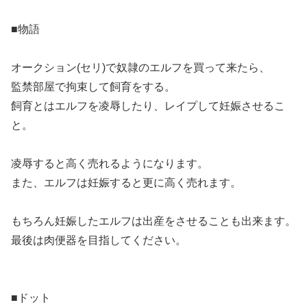
■物語
オークション(セリ)で奴隷のエルフを買って来たら、
監禁部屋で拘束して飼育をする。
飼育とはエルフを凌辱したり、レイプして妊娠させるこ
と。
凌辱すると高く売れるようになります。
また、エルフは妊娠すると更に高く売れます。
もちろん妊娠したエルフは出産をさせることも出来ます。
最後は肉便器を目指してください。
■ドット