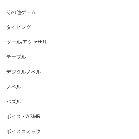
その他ゲーム
タイピング
ツール/アクセサリ
テーブル
デジタルノベル
ノベル
パズル
ボイス・ASMR
ボイスコミック