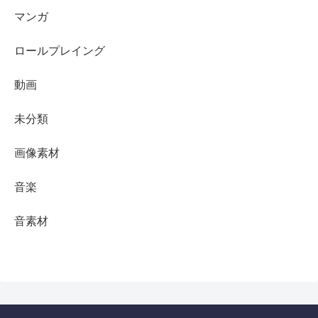
マンガ
ロールプレイング
動画
未分類
画像素材
音楽
音素材