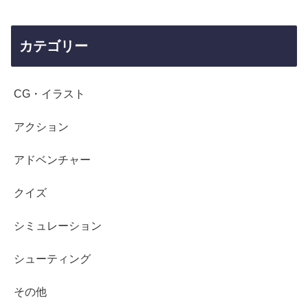
カテゴリー
CG・イラスト
アクション
アドベンチャー
クイズ
シミュレーション
シューティング
その他