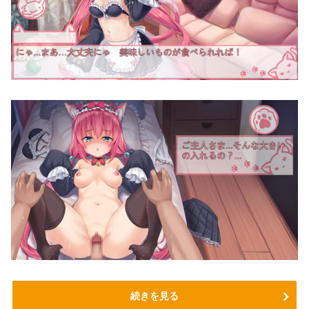
続きを見る