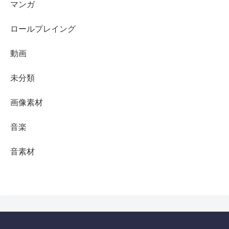
マンガ
ロールプレイング
動画
未分類
画像素材
音楽
音素材