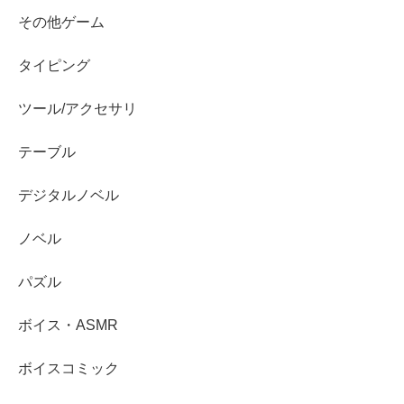
その他ゲーム
タイピング
ツール/アクセサリ
テーブル
デジタルノベル
ノベル
パズル
ボイス・ASMR
ボイスコミック