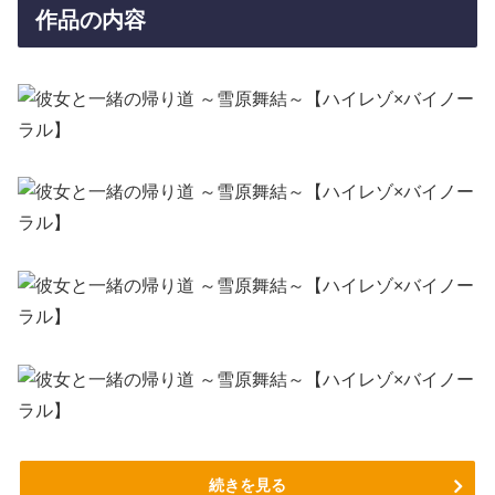
作品の内容
続きを見る