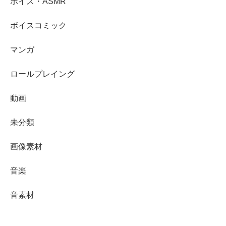
ボイス・ASMR
ボイスコミック
マンガ
ロールプレイング
動画
未分類
画像素材
音楽
音素材