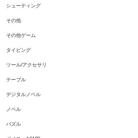
シューティング
その他
その他ゲーム
タイピング
ツール/アクセサリ
テーブル
デジタルノベル
ノベル
パズル