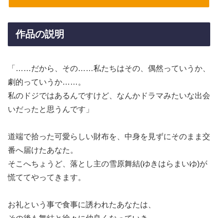
作品の説明
「……だから、その……私たちはその、偶然っていうか、
劇的っていうか……。
私のドジではあるんですけど、なんかドラマみたいな出会
いだったと思うんです」
道端で拾った可愛らしい財布を、中身を見ずにそのまま交
番へ届けたあなた。
そこへちょうど、落とし主の雪原舞結(ゆきはらまいゆ)が
慌ててやってきます。
お礼という事で食事に誘われたあなたは、