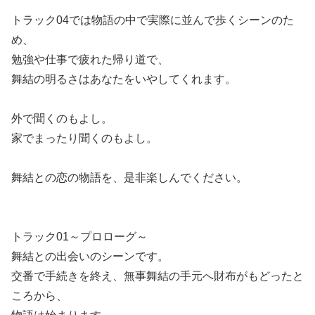
トラック04では物語の中で実際に並んで歩くシーンのた
め、
勉強や仕事で疲れた帰り道で、
舞結の明るさはあなたをいやしてくれます。
外で聞くのもよし。
家でまったり聞くのもよし。
舞結との恋の物語を、是非楽しんでください。
トラック01～プロローグ～
舞結との出会いのシーンです。
交番で手続きを終え、無事舞結の手元へ財布がもどったと
ころから、