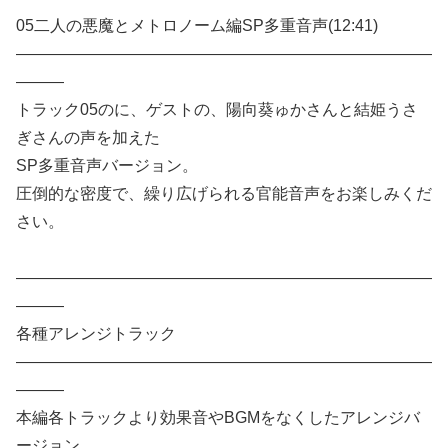
05二人の悪魔とメトロノーム編SP多重音声(12:41)
——————————————————————————
———
トラック05のに、ゲストの、陽向葵ゅかさんと結姫うさ
ぎさんの声を加えた
SP多重音声バージョン。
圧倒的な密度で、繰り広げられる官能音声をお楽しみくだ
さい。
——————————————————————————
———
各種アレンジトラック
——————————————————————————
———
本編各トラックより効果音やBGMをなくしたアレンジバ
ージョン