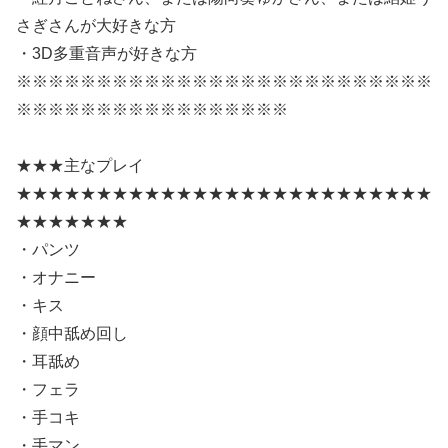
さぎさんが大好きな方
・3D多重音声が好きな方
※※※※※※※※※※※※※※※※※※※※※※※※※※
※※※※※※※※※※※※※※※※※
★★★主なプレイ
★★★★★★★★★★★★★★★★★★★★★★★★★★
★★★★★★★
・パンツ
・オナニー
・キス
・顔中舐め回し
・耳舐め
・フェラ
・手コキ
・手マン