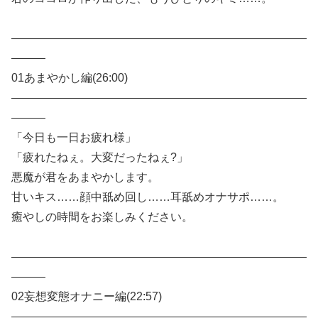
——————————————————————————
———
01あまやかし編(26:00)
——————————————————————————
———
「今日も一日お疲れ様」
「疲れたねぇ。大変だったねぇ?」
悪魔が君をあまやかします。
甘いキス……顔中舐め回し……耳舐めオナサポ……。
癒やしの時間をお楽しみください。
——————————————————————————
———
02妄想変態オナニー編(22:57)
——————————————————————————