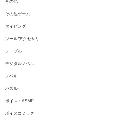
その他
その他ゲーム
タイピング
ツール/アクセサリ
テーブル
デジタルノベル
ノベル
パズル
ボイス・ASMR
ボイスコミック