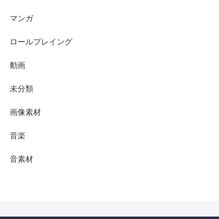
マンガ
ロールプレイング
動画
未分類
画像素材
音楽
音素材