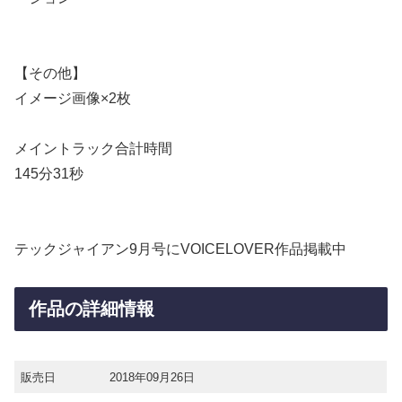
【その他】
イメージ画像×2枚
メイントラック合計時間
145分31秒
テックジャイアン9月号にVOICELOVER作品掲載中
作品の詳細情報
販売日
2018年09月26日