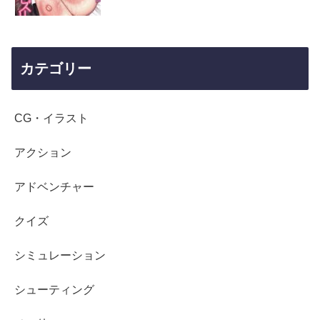
カテゴリー
CG・イラスト
アクション
アドベンチャー
クイズ
シミュレーション
シューティング