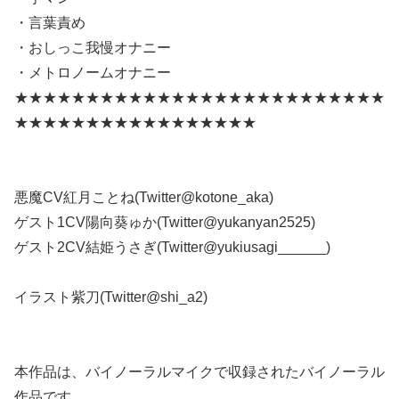
・言葉責め
・おしっこ我慢オナニー
・メトロノームオナニー
★★★★★★★★★★★★★★★★★★★★★★★★★★
★★★★★★★★★★★★★★★★★
悪魔CV紅月ことね(Twitter@kotone_aka)
ゲスト1CV陽向葵ゅか(Twitter@yukanyan2525)
ゲスト2CV結姫うさぎ(Twitter@yukiusagi______)
イラスト紫刀(Twitter@shi_a2)
本作品は、バイノーラルマイクで収録されたバイノーラル
作品です。