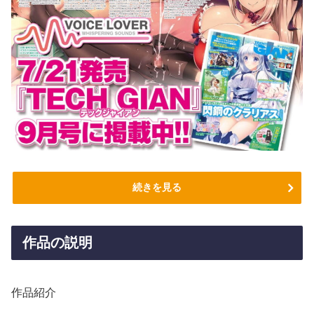
続きを見る
作品の説明
作品紹介