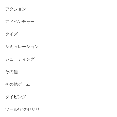
アクション
アドベンチャー
クイズ
シミュレーション
シューティング
その他
その他ゲーム
タイピング
ツール/アクセサリ