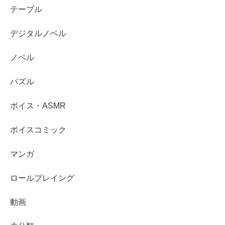
テーブル
デジタルノベル
ノベル
パズル
ボイス・ASMR
ボイスコミック
マンガ
ロールプレイング
動画