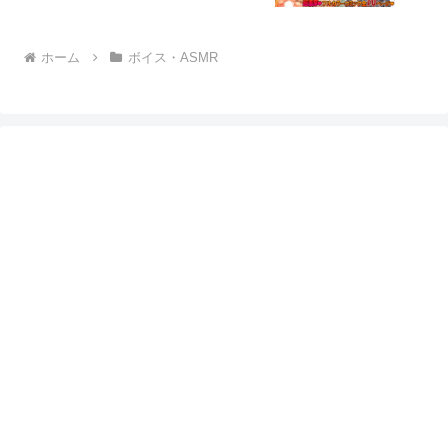
ホーム
ボイス・ASMR