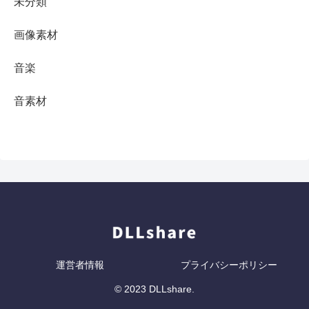
未分類
画像素材
音楽
音素材
運営者情報
プライバシーポリシー
© 2023 DLLshare.